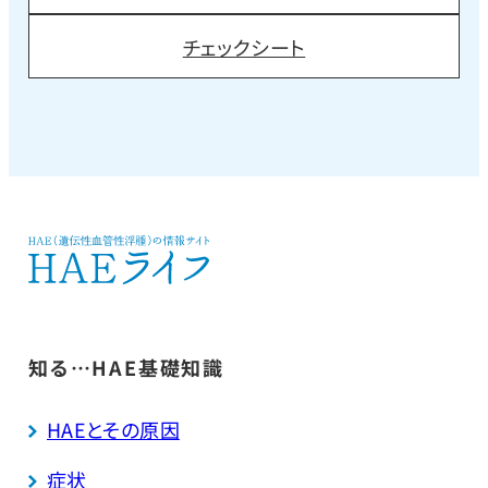
チェックシート
知る…HAE基礎知識
HAEとその原因
症状