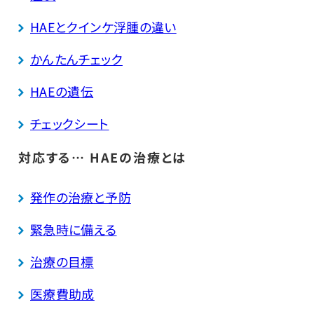
HAEとクインケ浮腫の違い
かんたんチェック
HAEの遺伝
チェックシート
対応する… HAEの治療とは
発作の治療と予防
緊急時に備える
治療の目標
医療費助成