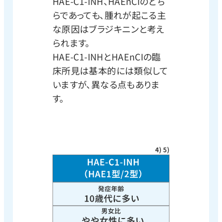
HAE-C1-INH、HAEnCIのどち
らであっても、腫れが起こる主
な原因はブラジキニンと考え
られます。
HAE-C1-INHとHAEnCIの臨
床所見は基本的には類似して
いますが、異なる点もありま
す。