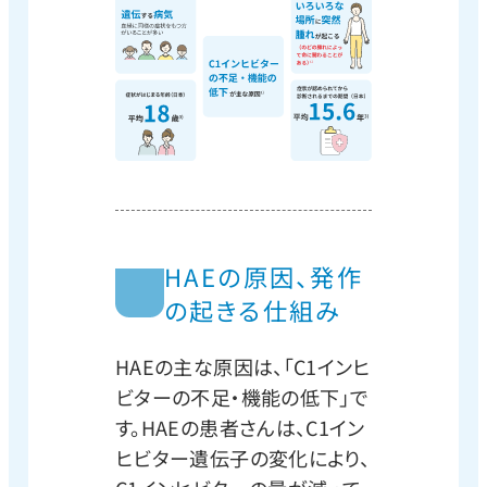
HAEの原因、発作
の起きる仕組み
HAEの主な原因は、「C1インヒ
ビターの不足・機能の低下」で
す。HAEの患者さんは、C1イン
ヒビター遺伝子の変化により、