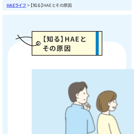
HAEライフ
>
【知る】HAEとその原因
【知る】HAEと
その原因