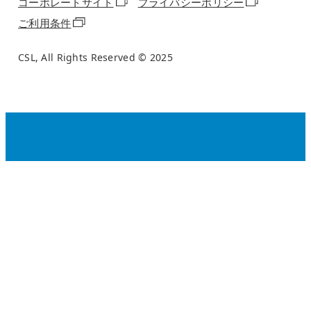
コーポレートサイト
プライバシーポリシー
ご利用条件
CSL, All Rights Reserved © 2025