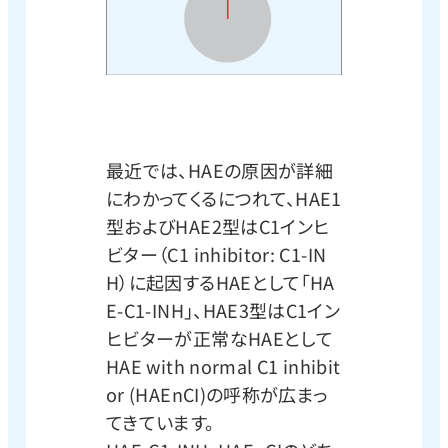
最近では、HAEの原因が詳細
にわかってくるにつれて、HAE1
型およびHAE2型はC1インヒ
ビター（C1 inhibitor: C1-IN
H）に起因するHAEとして「HA
E-C1-INH」、HAE3型はC1イン
ヒビターが正常なHAEとして
HAE with normal C1 inhibit
or (HAEnCI)の呼称が広まっ
てきています。