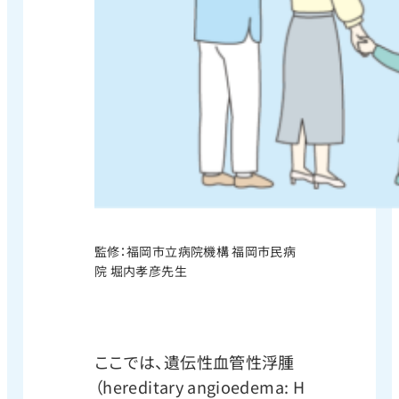
監修：福岡市立病院機構 福岡市民病
院 堀内孝彦先生
ここでは、遺伝性血管性浮腫
（hereditary angioedema: H