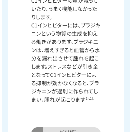
C1インヒビターの量が減って
いたり、うまく機能しなかった
りします。
C1インヒビターには、ブラジキ
ニンという物質の生成を抑え
る働きがあります。ブラジキニ
ンは、増えすぎると血管から水
分を漏れ出させて腫れを起こ
します。ストレスなどが引き金
となってC1インヒビターによ
る抑制が効かなくなると、ブラ
ジキニンが過剰に作られてし
まい、腫れが起こります
1),2)。