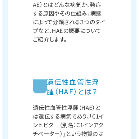
AE）とはどんな病気か、発症
する原因やその仕組み、病態
によって分類される３つのタイ
プなど、HAEの概要について
ご紹介します。
遺伝性血管性浮
腫（HAE）とは？
遺伝性血管性浮腫（HAE）と
は遺伝する病気であり、「C1イ
ンヒビター（別名：C1インアク
チベーター）」という物質のは