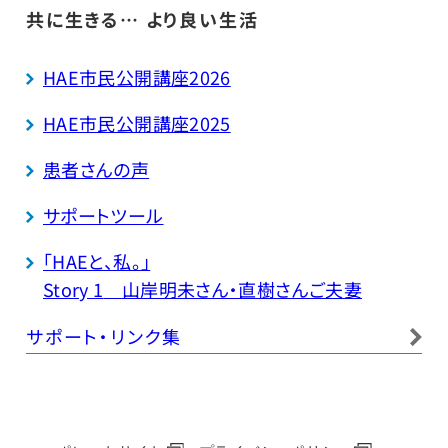
共に生きる… より良い生活
HAE市民公開講座2026
HAE市民公開講座2025
患者さんの声
サポートツール
「HAEと、私。」
Story 1
山岸明未さん・直樹さんご夫妻
サポート・リンク集