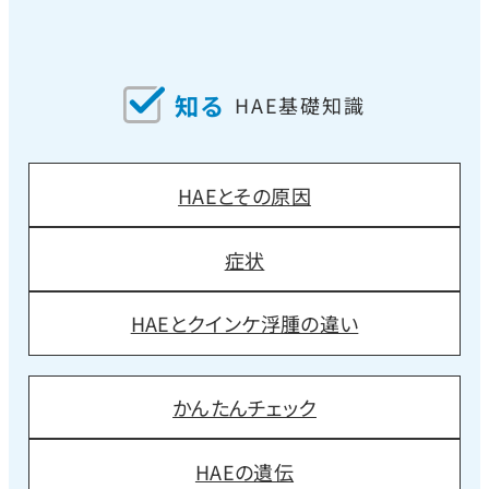
知る
HAE基礎知識
HAEとその原因
症状
HAEとクインケ浮腫の違い
かんたんチェック
HAEの遺伝