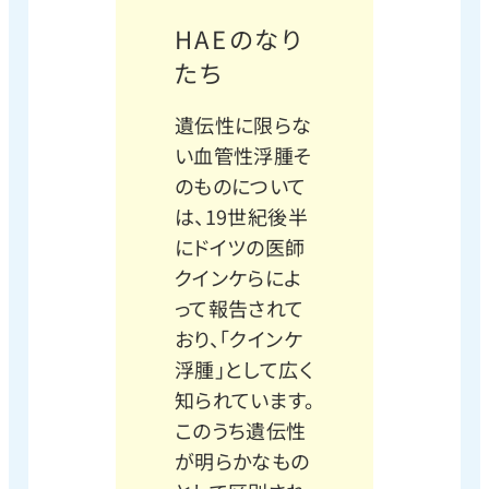
HAEのなり
たち
遺伝性に限らな
い血管性浮腫そ
のものについて
は、19世紀後半
にドイツの医師
クインケらによ
って報告されて
おり、「クインケ
浮腫」として広く
知られています。
このうち遺伝性
が明らかなもの