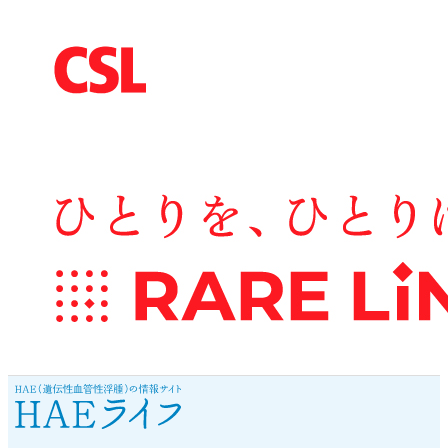
サポート・リンク集
このサイトについて
プライバシーポリシー