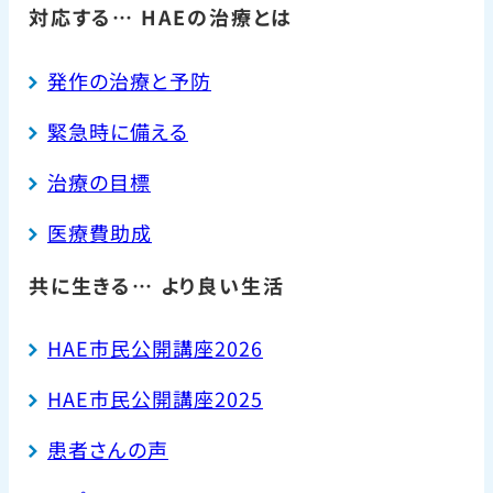
対応する… HAEの治療とは
発作の治療と予防
緊急時に備える
治療の目標
医療費助成
共に生きる… より良い生活
HAE市民公開講座2026
HAE市民公開講座2025
患者さんの声