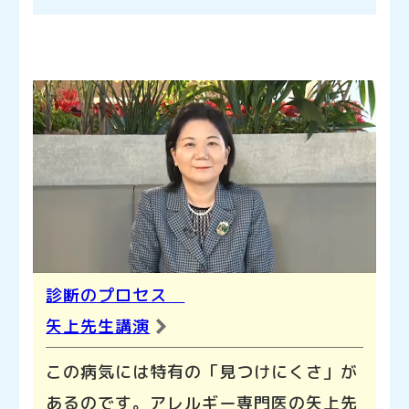
診断のプロセス
矢上先生講演
この病気には特有の「見つけにくさ」が
あるのです。アレルギー専門医の矢上先