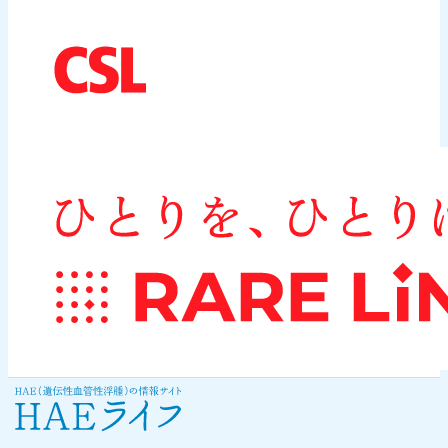
サポート・リンク集
このサイトについて
プライバシーポリシー