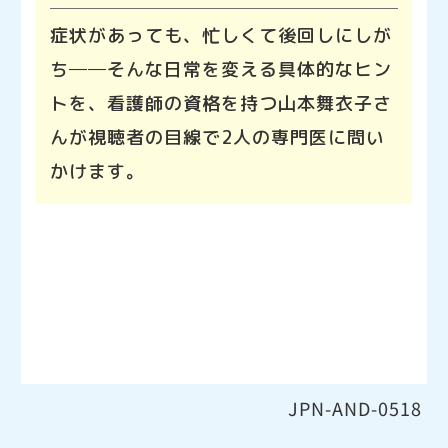
症状があっても、忙しくて後回しにしが
ち──そんな日常を変える具体的なヒン
トを、看護師の資格を持つ山本舞衣子さ
んが視聴者の目線で2人の専門医に問い
かけます。
HAE市民公開講座2026へ戻る
JPN-AND-0518