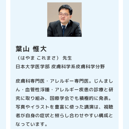
葉山 惟大
（はやま これまさ） 先生
日本大学医学部 皮膚科学系皮膚科学分野
皮膚科専門医・アレルギー専門医。じんまし
ん・血管性浮腫・アレルギー疾患の診療と研
究に取り組み、国際学会でも積極的に発表。
写真やイラストを豊富に使った講演は、視聴
者が自身の症状と照らし合わせやすい構成と
なっています。