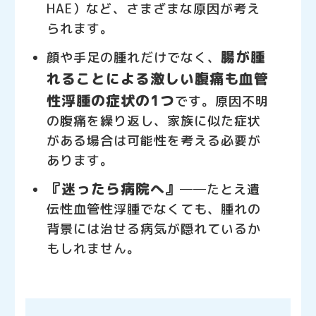
HAE）など、さまざまな原因が考え
られます。
腸が腫
顔や手足の腫れだけでなく、
れることによる激しい腹痛も血管
性浮腫の症状の1つ
です。原因不明
の腹痛を繰り返し、家族に似た症状
がある場合は可能性を考える必要が
あります。
『迷ったら病院へ』
──たとえ遺
伝性血管性浮腫でなくても、腫れの
背景には治せる病気が隠れているか
もしれません。