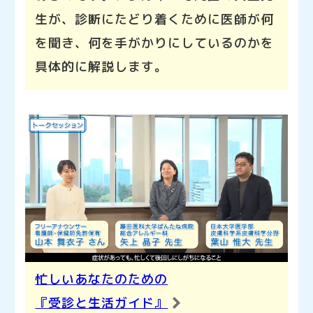
生が、診断にたどり着くために医師が何
を聞き、何を手がかりにしているのかを
具体的に解説します。
忙しいあなたのための
『受診と生活ガイド』