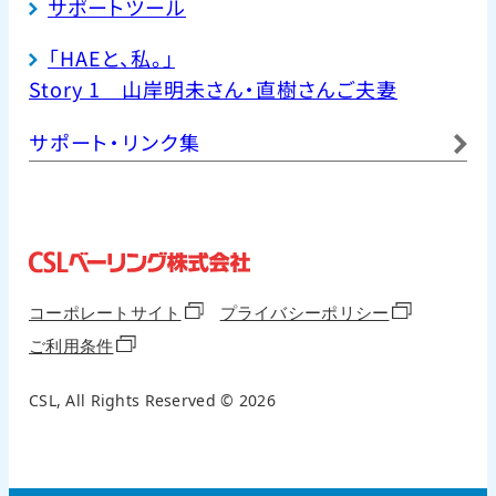
サポートツール
「HAEと、私。」
Story 1
山岸明未さん・直樹さんご夫妻
サポート・リンク集
コーポレートサイト
プライバシーポリシー
ご利用条件
CSL, All Rights Reserved © 2026