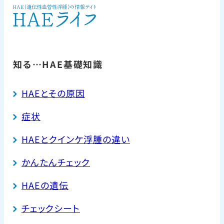
知る…HAE基礎知識
HAEとその原因
症状
HAEとクインケ浮腫の違い
かんたんチェック
HAEの遺伝
チェックシート