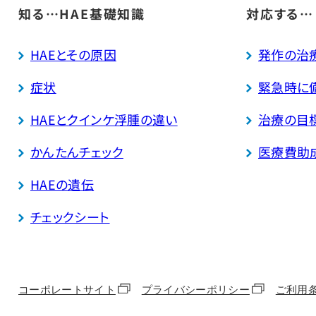
知る…HAE基礎知識
対応する…
HAEとその原因
発作の治
症状
緊急時に
HAEとクインケ浮腫の違い
治療の目
かんたんチェック
医療費助
HAEの遺伝
チェックシート
コーポレートサイト
プライバシーポリシー
ご利用