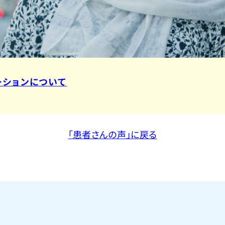
ーションについて
「患者さんの声」に戻る