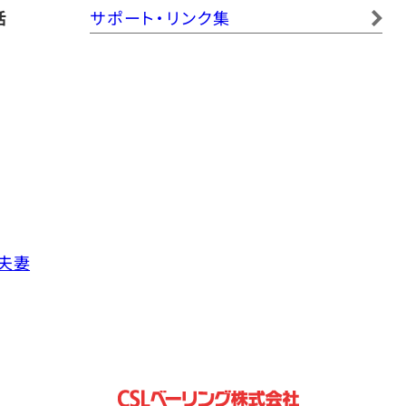
活
サポート・リンク集
夫妻