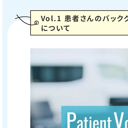
Vol.1 患者さんのバッ
について