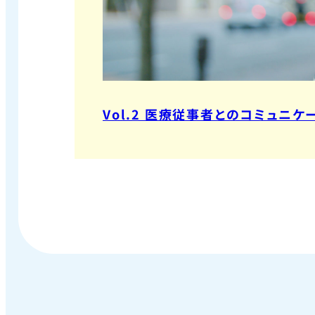
Vol.2 医療従事者とのコミュニケ