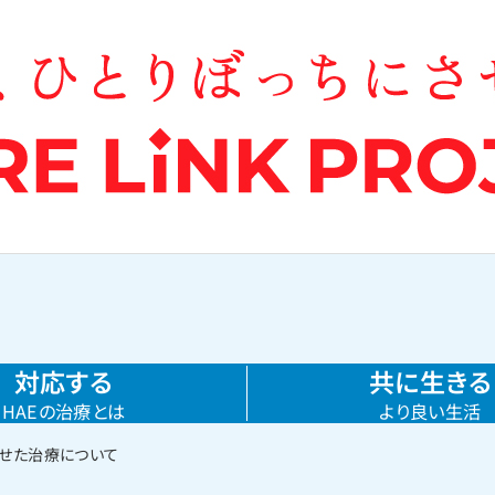
対応する
共に生きる
HAEの治療とは
より良い生活
合わせた治療について