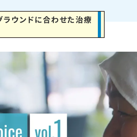
クグラウンドに合わせた治療