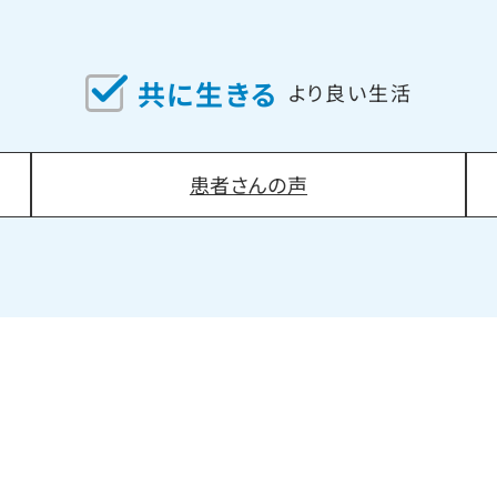
共に生きる
より良い生活
患者さんの声