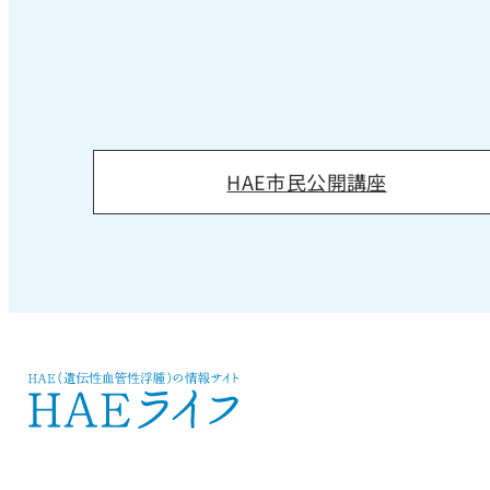
HAE市民公開講座