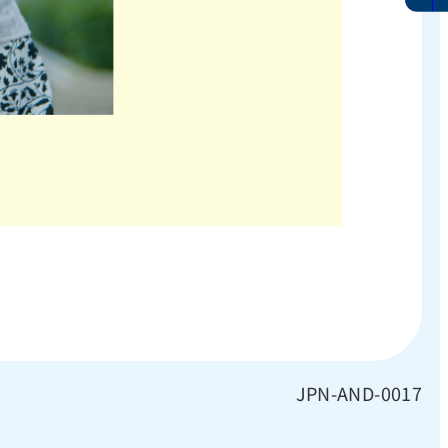
JPN-AND-0017